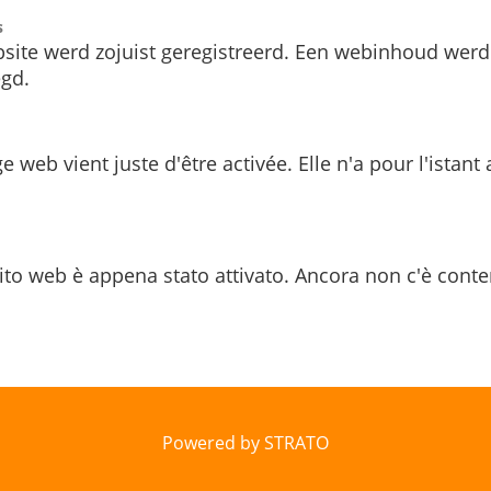
s
site werd zojuist geregistreerd. Een webinhoud werd
gd.
e web vient juste d'être activée. Elle n'a pour l'istant
ito web è appena stato attivato. Ancora non c'è conte
Powered by STRATO